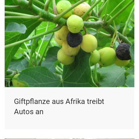
Giftpflanze aus Afrika treibt
Autos an