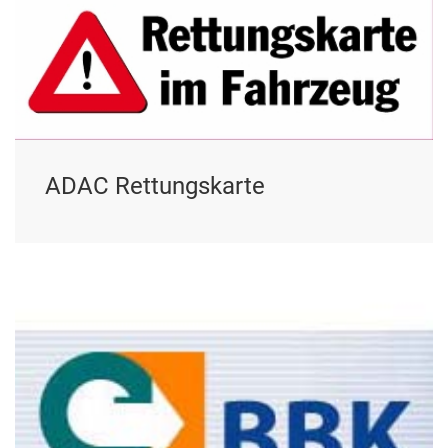
ADAC Rettungskarte