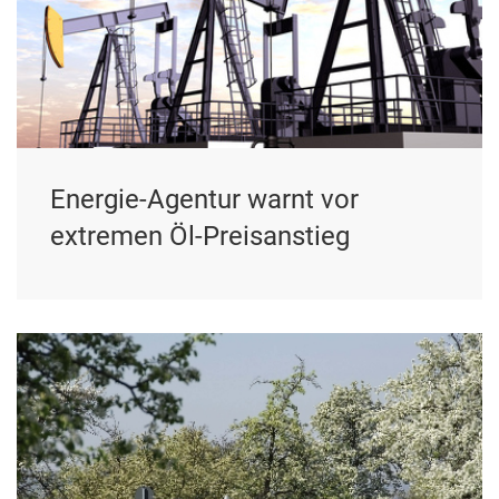
Energie-Agentur warnt vor
extremen Öl-Preisanstieg