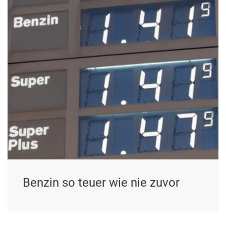
Benzin so teuer wie nie zuvor