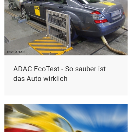
ADAC EcoTest - So sauber ist
das Auto wirklich