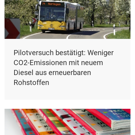
Pilotversuch bestätigt: Weniger
CO2-Emissionen mit neuem
Diesel aus erneuerbaren
Rohstoffen