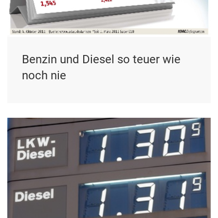
Benzin und Diesel so teuer wie
noch nie