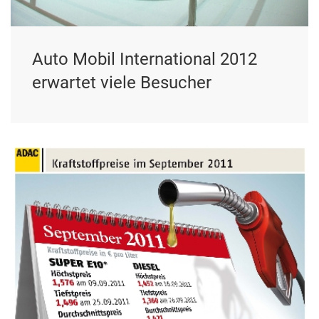
Auto Mobil International 2012
erwartet viele Besucher