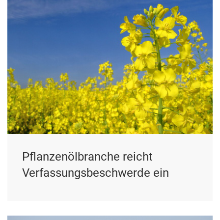
Pflanzenölbranche reicht
Verfassungsbeschwerde ein