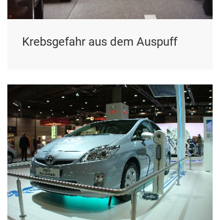
Krebsgefahr aus dem Auspuff