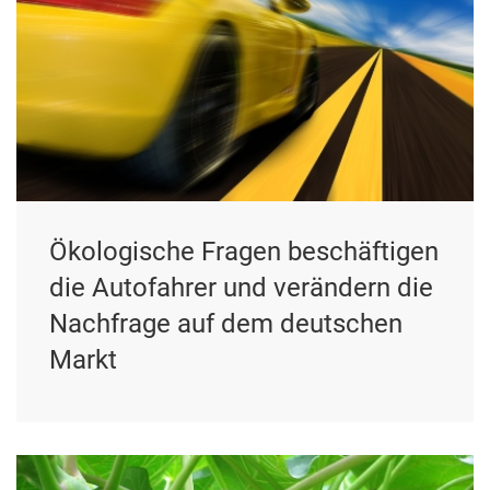
Ökologische Fragen beschäftigen
die Autofahrer und verändern die
Nachfrage auf dem deutschen
Markt