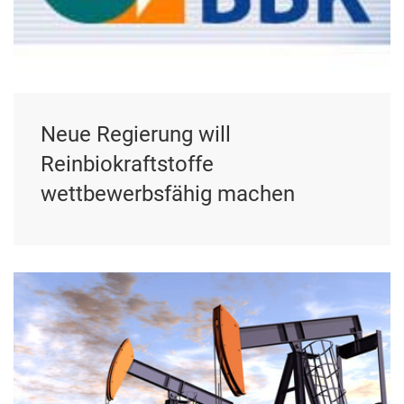
Neue Regierung will
Reinbiokraftstoffe
wettbewerbsfähig machen