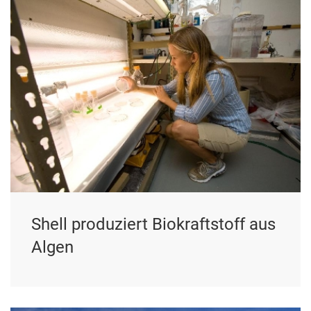
Shell produziert Biokraftstoff aus
Algen