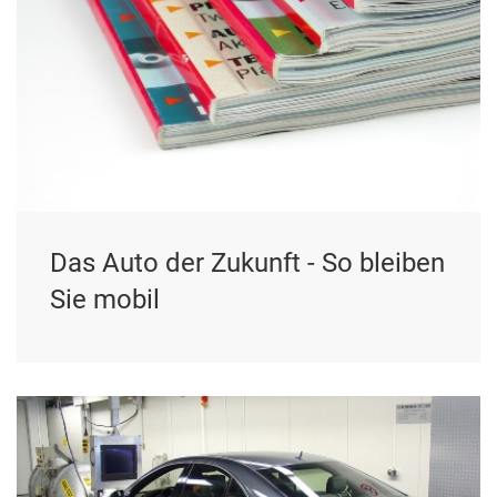
Das Auto der Zukunft - So bleiben
Sie mobil