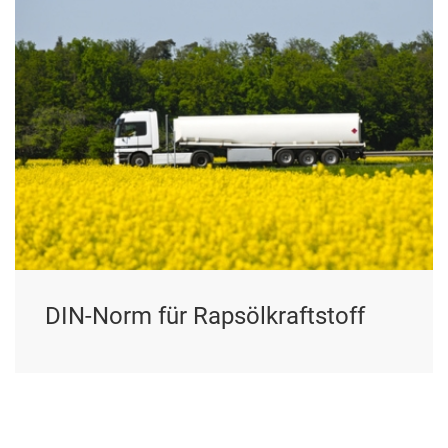
DIN-Norm für Rapsölkraftstoff