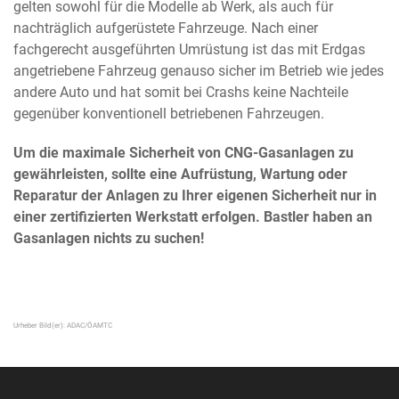
gelten sowohl für die Modelle ab Werk, als auch für
nachträglich aufgerüstete Fahrzeuge. Nach einer
fachgerecht ausgeführten Umrüstung ist das mit Erdgas
angetriebene Fahrzeug genauso sicher im Betrieb wie jedes
andere Auto und hat somit bei Crashs keine Nachteile
gegenüber konventionell betriebenen Fahrzeugen.
Um die maximale Sicherheit von CNG-Gasanlagen zu
gewährleisten, sollte eine Aufrüstung, Wartung oder
Reparatur der Anlagen zu Ihrer eigenen Sicherheit nur in
einer zertifizierten Werkstatt erfolgen. Bastler haben an
Gasanlagen nichts zu suchen!
Urheber Bild(er):
ADAC/ÖAMTC