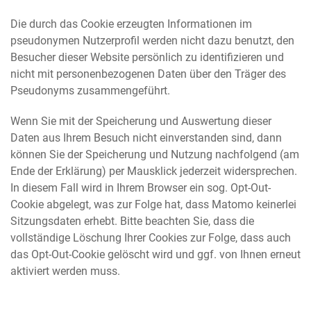
Die durch das Cookie erzeugten Informationen im
pseudonymen Nutzerprofil werden nicht dazu benutzt, den
Besucher dieser Website persönlich zu identifizieren und
nicht mit personenbezogenen Daten über den Träger des
Pseudonyms zusammengeführt.
Wenn Sie mit der Speicherung und Auswertung dieser
Daten aus Ihrem Besuch nicht einverstanden sind, dann
können Sie der Speicherung und Nutzung nachfolgend (am
Ende der Erklärung) per Mausklick jederzeit widersprechen.
In diesem Fall wird in Ihrem Browser ein sog. Opt-Out-
Cookie abgelegt, was zur Folge hat, dass Matomo keinerlei
Sitzungsdaten erhebt. Bitte beachten Sie, dass die
vollständige Löschung Ihrer Cookies zur Folge, dass auch
das Opt-Out-Cookie gelöscht wird und ggf. von Ihnen erneut
aktiviert werden muss.