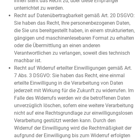
Ihnen steht das Recht zu, über diese Empfänger
unterrichtet zu werden.
Recht auf Datenübertragbarkeit gemäß Art. 20 DSGVO:
Sie haben das Recht, Ihre personenbezogenen Daten,
die Sie uns bereitgestellt haben, in einem strukturierten,
gängigen und maschinenlesebaren Format zu erhalten
oder die Übermittlung an einen anderen
Verantwortlichen zu verlangen, soweit dies technisch
machbar ist.
Recht auf Widerruf erteilter Einwilligungen gemäß Art.
7 Abs. 3 DSGVO: Sie haben das Recht, eine einmal
erteilte Einwilligung in die Verarbeitung von Daten
jederzeit mit Wirkung für die Zukunft zu widerrufen. Im
Falle des Widerrufs werden wir die betroffenen Daten
unverzüglich löschen, sofern eine weitere Verarbeitung
nicht auf eine Rechtsgrundlage zur einwilligungslosen
Verarbeitung gestützt werden kann. Durch den
Widerruf der Einwilligung wird die Rechtmäßigkeit der
aufgrund der Einwilligung bis zum Widerruf erfolgten