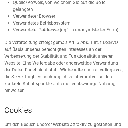
Quelle/Verweis, von welchem Sie auf die Seite
gelangten
Verwendeter Browser
Verwendetes Betriebssystem
Verwendete IP-Adresse (ggf. in anonymisierter Form)
Die Verarbeitung erfolgt gemäß Art. 6 Abs. 1 lit. f DSGVO
auf Basis unseres berechtigten Interesses an der
Verbesserung der Stabilität und Funktionalität unserer
Website. Eine Weitergabe oder anderweitige Verwendung
der Daten findet nicht statt. Wir behalten uns allerdings vor,
die Server-Logfiles nachträglich zu überprüfen, sollten
konkrete Anhaltspunkte auf eine rechtswidrige Nutzung
hinweisen.
Cookies
Um den Besuch unserer Website attraktiv zu gestalten und