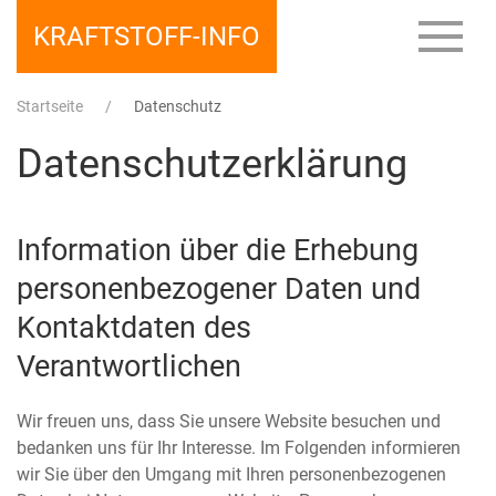
KRAFTSTOFF-INFO
Startseite
Datenschutz
Datenschutzerklärung
Information über die Erhebung
personenbezogener Daten und
Kontaktdaten des
Verantwortlichen
Wir freuen uns, dass Sie unsere Website besuchen und
bedanken uns für Ihr Interesse. Im Folgenden informieren
wir Sie über den Umgang mit Ihren personenbezogenen