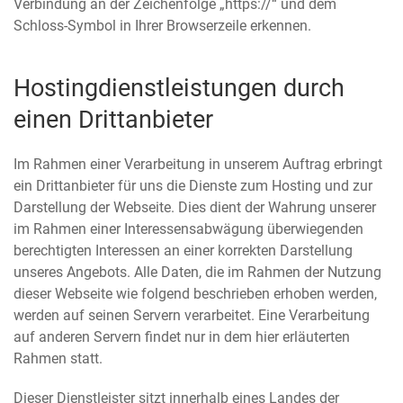
Verbindung an der Zeichenfolge „https://“ und dem
Schloss-Symbol in Ihrer Browserzeile erkennen.
Hostingdienstleistungen durch
einen Drittanbieter
Im Rahmen einer Verarbeitung in unserem Auftrag erbringt
ein Drittanbieter für uns die Dienste zum Hosting und zur
Darstellung der Webseite. Dies dient der Wahrung unserer
im Rahmen einer Interessensabwägung überwiegenden
berechtigten Interessen an einer korrekten Darstellung
unseres Angebots. Alle Daten, die im Rahmen der Nutzung
dieser Webseite wie folgend beschrieben erhoben werden,
werden auf seinen Servern verarbeitet. Eine Verarbeitung
auf anderen Servern findet nur in dem hier erläuterten
Rahmen statt.
Dieser Dienstleister sitzt innerhalb eines Landes der