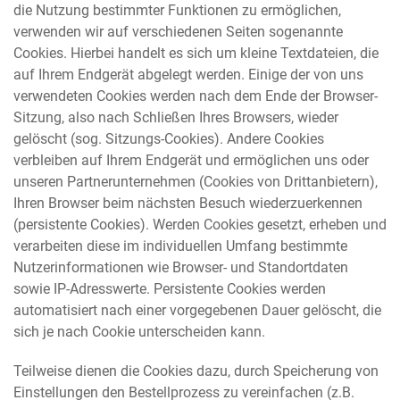
die Nutzung bestimmter Funktionen zu ermöglichen,
verwenden wir auf verschiedenen Seiten sogenannte
Cookies. Hierbei handelt es sich um kleine Textdateien, die
auf Ihrem Endgerät abgelegt werden. Einige der von uns
verwendeten Cookies werden nach dem Ende der Browser-
Sitzung, also nach Schließen Ihres Browsers, wieder
gelöscht (sog. Sitzungs-Cookies). Andere Cookies
verbleiben auf Ihrem Endgerät und ermöglichen uns oder
unseren Partnerunternehmen (Cookies von Drittanbietern),
Ihren Browser beim nächsten Besuch wiederzuerkennen
(persistente Cookies). Werden Cookies gesetzt, erheben und
verarbeiten diese im individuellen Umfang bestimmte
Nutzerinformationen wie Browser- und Standortdaten
sowie IP-Adresswerte. Persistente Cookies werden
automatisiert nach einer vorgegebenen Dauer gelöscht, die
sich je nach Cookie unterscheiden kann.
Teilweise dienen die Cookies dazu, durch Speicherung von
Einstellungen den Bestellprozess zu vereinfachen (z.B.