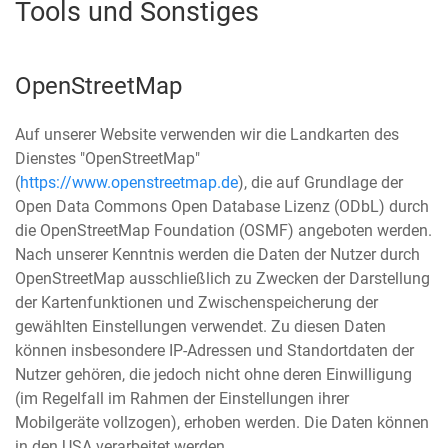
Tools und Sonstiges
OpenStreetMap
Auf unserer Website verwenden wir die Landkarten des
Dienstes "OpenStreetMap"
(
https://www.openstreetmap.de
), die auf Grundlage der
Open Data Commons Open Database Lizenz (ODbL) durch
die OpenStreetMap Foundation (OSMF) angeboten werden.
Nach unserer Kenntnis werden die Daten der Nutzer durch
OpenStreetMap ausschließlich zu Zwecken der Darstellung
der Kartenfunktionen und Zwischenspeicherung der
gewählten Einstellungen verwendet. Zu diesen Daten
können insbesondere IP-Adressen und Standortdaten der
Nutzer gehören, die jedoch nicht ohne deren Einwilligung
(im Regelfall im Rahmen der Einstellungen ihrer
Mobilgeräte vollzogen), erhoben werden. Die Daten können
in den USA verarbeitet werden.