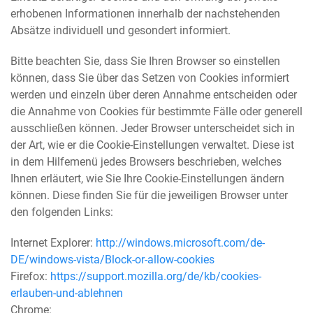
erhobenen Informationen innerhalb der nachstehenden
Absätze individuell und gesondert informiert.
Bitte beachten Sie, dass Sie Ihren Browser so einstellen
können, dass Sie über das Setzen von Cookies informiert
werden und einzeln über deren Annahme entscheiden oder
die Annahme von Cookies für bestimmte Fälle oder generell
ausschließen können. Jeder Browser unterscheidet sich in
der Art, wie er die Cookie-Einstellungen verwaltet. Diese ist
in dem Hilfemenü jedes Browsers beschrieben, welches
Ihnen erläutert, wie Sie Ihre Cookie-Einstellungen ändern
können. Diese finden Sie für die jeweiligen Browser unter
den folgenden Links:
Internet Explorer:
http://windows.microsoft.com/de-
DE/windows-vista/Block-or-allow-cookies
Firefox:
https://support.mozilla.org/de/kb/cookies-
erlauben-und-ablehnen
Chrome: