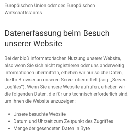
Europäischen Union oder des Europäischen
Wirtschaftsraums.
Datenerfassung beim Besuch
unserer Website
Bei der bloß informatorischen Nutzung unserer Website,
also wenn Sie sich nicht registrieren oder uns anderweitig
Informationen übermitteln, erheben wir nur solche Daten,
die Ihr Browser an unseren Server übermittelt (sog. „Server-
Logfiles“). Wenn Sie unsere Website aufrufen, erheben wir
die folgenden Daten, die für uns technisch erforderlich sind,
um Ihnen die Website anzuzeigen:
Unsere besuchte Website
Datum und Uhrzeit zum Zeitpunkt des Zugriffes
Menge der gesendeten Daten in Byte