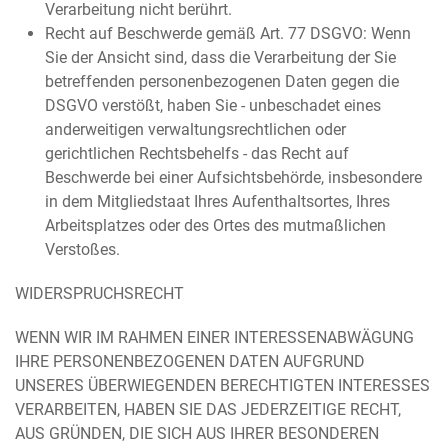
Verarbeitung nicht berührt.
Recht auf Beschwerde gemäß Art. 77 DSGVO: Wenn
Sie der Ansicht sind, dass die Verarbeitung der Sie
betreffenden personenbezogenen Daten gegen die
DSGVO verstößt, haben Sie - unbeschadet eines
anderweitigen verwaltungsrechtlichen oder
gerichtlichen Rechtsbehelfs - das Recht auf
Beschwerde bei einer Aufsichtsbehörde, insbesondere
in dem Mitgliedstaat Ihres Aufenthaltsortes, Ihres
Arbeitsplatzes oder des Ortes des mutmaßlichen
Verstoßes.
WIDERSPRUCHSRECHT
WENN WIR IM RAHMEN EINER INTERESSENABWÄGUNG
IHRE PERSONENBEZOGENEN DATEN AUFGRUND
UNSERES ÜBERWIEGENDEN BERECHTIGTEN INTERESSES
VERARBEITEN, HABEN SIE DAS JEDERZEITIGE RECHT,
AUS GRÜNDEN, DIE SICH AUS IHRER BESONDEREN