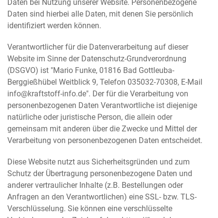
Daten bei Nutzung unserer Website. Personenbezogene
Daten sind hierbei alle Daten, mit denen Sie persönlich
identifiziert werden können.
Verantwortlicher für die Datenverarbeitung auf dieser
Website im Sinne der Datenschutz-Grundverordnung
(DSGVO) ist "Mario Funke, 01816 Bad Gottleuba-
Berggießhübel Weitblick 9, Telefon 035032-70308, E-Mail
info@kraftstoff-info.de". Der für die Verarbeitung von
personenbezogenen Daten Verantwortliche ist diejenige
natürliche oder juristische Person, die allein oder
gemeinsam mit anderen über die Zwecke und Mittel der
Verarbeitung von personenbezogenen Daten entscheidet.
Diese Website nutzt aus Sicherheitsgründen und zum
Schutz der Übertragung personenbezogene Daten und
anderer vertraulicher Inhalte (z.B. Bestellungen oder
Anfragen an den Verantwortlichen) eine SSL- bzw. TLS-
Verschlüsselung. Sie können eine verschlüsselte