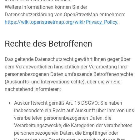
Weitere Informationen können Sie der
Datenschutzerklärung von OpenStreetMap entnehmen:
https://wiki.openstreetmap.org/wiki/Privacy_Policy
.
Rechte des Betroffenen
Das geltende Datenschutzrecht gewährt Ihnen gegenüber
dem Verantwortlichen hinsichtlich der Verarbeitung Ihrer
personenbezogenen Daten umfassende Betroffenenrechte
(Auskunfts- und Interventionsrechte), über die wir Sie
nachstehend informieren:
Auskunftsrecht gemäß Art. 15 DSGVO: Sie haben
insbesondere ein Recht auf Auskunft über Ihre von uns
verarbeiteten personenbezogenen Daten, die
Verarbeitungszwecke, die Kategorien der verarbeiteten
personenbezogenen Daten, die Empfänger oder