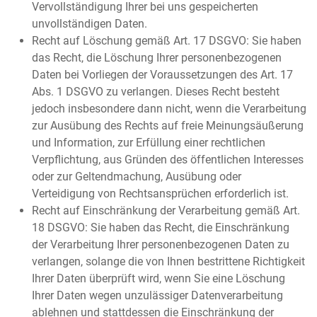
Vervollständigung Ihrer bei uns gespeicherten
unvollständigen Daten.
Recht auf Löschung gemäß Art. 17 DSGVO: Sie haben
das Recht, die Löschung Ihrer personenbezogenen
Daten bei Vorliegen der Voraussetzungen des Art. 17
Abs. 1 DSGVO zu verlangen. Dieses Recht besteht
jedoch insbesondere dann nicht, wenn die Verarbeitung
zur Ausübung des Rechts auf freie Meinungsäußerung
und Information, zur Erfüllung einer rechtlichen
Verpflichtung, aus Gründen des öffentlichen Interesses
oder zur Geltendmachung, Ausübung oder
Verteidigung von Rechtsansprüchen erforderlich ist.
Recht auf Einschränkung der Verarbeitung gemäß Art.
18 DSGVO: Sie haben das Recht, die Einschränkung
der Verarbeitung Ihrer personenbezogenen Daten zu
verlangen, solange die von Ihnen bestrittene Richtigkeit
Ihrer Daten überprüft wird, wenn Sie eine Löschung
Ihrer Daten wegen unzulässiger Datenverarbeitung
ablehnen und stattdessen die Einschränkung der