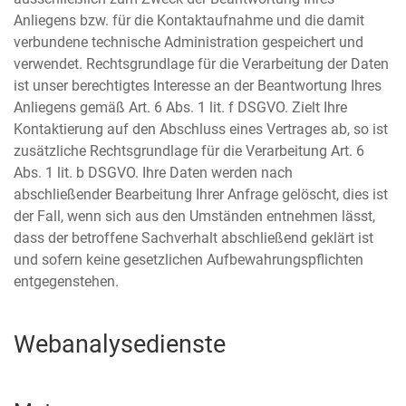
Anliegens bzw. für die Kontaktaufnahme und die damit
verbundene technische Administration gespeichert und
verwendet. Rechtsgrundlage für die Verarbeitung der Daten
ist unser berechtigtes Interesse an der Beantwortung Ihres
Anliegens gemäß Art. 6 Abs. 1 lit. f DSGVO. Zielt Ihre
Kontaktierung auf den Abschluss eines Vertrages ab, so ist
zusätzliche Rechtsgrundlage für die Verarbeitung Art. 6
Abs. 1 lit. b DSGVO. Ihre Daten werden nach
abschließender Bearbeitung Ihrer Anfrage gelöscht, dies ist
der Fall, wenn sich aus den Umständen entnehmen lässt,
dass der betroffene Sachverhalt abschließend geklärt ist
und sofern keine gesetzlichen Aufbewahrungspflichten
entgegenstehen.
Webanalysedienste