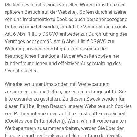
Merken des Inhalts eines virtuellen Warenkorbs für einen
späteren Besuch auf der Website). Sofern durch einzelne
von uns implementierte Cookies auch personenbezogene
Daten verarbeitet werden, erfolgt die Verarbeitung gemäß
Art. 6 Abs. 1 lit. b DSGVO entweder zur Durchführung des
Vertrages oder gemäß Art. 6 Abs. 1 lit. f DSGVO zur
Wahrung unserer berechtigten Interessen an der
bestmöglichen Funktionalität der Website sowie einer
kundenfreundlichen und effektiven Ausgestaltung des
Seitenbesuchs.
Wir arbeiten unter Umständen mit Werbepartnern
zusammen, die uns helfen, unser Internetangebot für Sie
interessanter zu gestalten. Zu diesem Zweck werden für
diesen Fall bei Ihrem Besuch unserer Website auch Cookies
von Partnerunternehmen auf Ihrer Festplatte gespeichert
(Cookies von Drittanbietern). Wenn wir mit vorbenannten
Werbepartnern zusammenarbeiten, werden Sie über den
Einsatz derartiger Cookies und den Umfang der jeweils