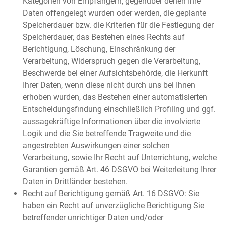
Kategorien von Empfängern, gegenüber denen Ihre
Daten offengelegt wurden oder werden, die geplante
Speicherdauer bzw. die Kriterien für die Festlegung der
Speicherdauer, das Bestehen eines Rechts auf
Berichtigung, Löschung, Einschränkung der
Verarbeitung, Widerspruch gegen die Verarbeitung,
Beschwerde bei einer Aufsichtsbehörde, die Herkunft
Ihrer Daten, wenn diese nicht durch uns bei Ihnen
erhoben wurden, das Bestehen einer automatisierten
Entscheidungsfindung einschließlich Profiling und ggf.
aussagekräftige Informationen über die involvierte
Logik und die Sie betreffende Tragweite und die
angestrebten Auswirkungen einer solchen
Verarbeitung, sowie Ihr Recht auf Unterrichtung, welche
Garantien gemäß Art. 46 DSGVO bei Weiterleitung Ihrer
Daten in Drittländer bestehen.
Recht auf Berichtigung gemäß Art. 16 DSGVO: Sie
haben ein Recht auf unverzügliche Berichtigung Sie
betreffender unrichtiger Daten und/oder