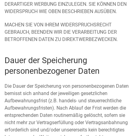
DERARTIGER WERBUNG EINZULEGEN. SIE KÖNNEN DEN
WIDERSPRUCH WIE OBEN BESCHRIEBEN AUSÜBEN.
MACHEN SIE VON IHREM WIDERSPRUCHSRECHT
GEBRAUCH, BEENDEN WIR DIE VERARBEITUNG DER
BETROFFENEN DATEN ZU DIREKTWERBEZWECKEN.
Dauer der Speicherung
personenbezogener Daten
Die Dauer der Speicherung von personenbezogenen Daten
bemisst sich anhand der jeweiligen gesetzlichen
Aufbewahrungsfrist (z.B. handels- und steuerrechtliche
Aufbewahrungsfristen). Nach Ablauf der Frist werden die
entsprechenden Daten routinemäßig gelöscht, sofern sie
nicht mehr zur Vertragserfüllung oder Vertragsanbahnung
erforderlich sind und/oder unsererseits kein berechtigtes