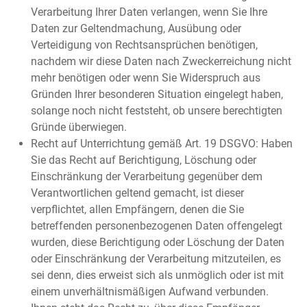
Verarbeitung Ihrer Daten verlangen, wenn Sie Ihre
Daten zur Geltendmachung, Ausübung oder
Verteidigung von Rechtsansprüchen benötigen,
nachdem wir diese Daten nach Zweckerreichung nicht
mehr benötigen oder wenn Sie Widerspruch aus
Gründen Ihrer besonderen Situation eingelegt haben,
solange noch nicht feststeht, ob unsere berechtigten
Gründe überwiegen.
Recht auf Unterrichtung gemäß Art. 19 DSGVO: Haben
Sie das Recht auf Berichtigung, Löschung oder
Einschränkung der Verarbeitung gegenüber dem
Verantwortlichen geltend gemacht, ist dieser
verpflichtet, allen Empfängern, denen die Sie
betreffenden personenbezogenen Daten offengelegt
wurden, diese Berichtigung oder Löschung der Daten
oder Einschränkung der Verarbeitung mitzuteilen, es
sei denn, dies erweist sich als unmöglich oder ist mit
einem unverhältnismäßigen Aufwand verbunden.