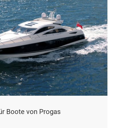
für Boote von Progas