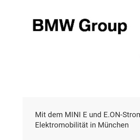
Mit dem MINI E und E.ON-Strom
Elektromobilität in München