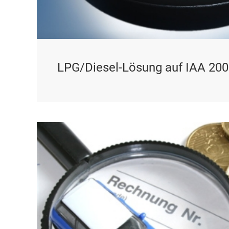
LPG/Diesel-Lösung auf IAA 20