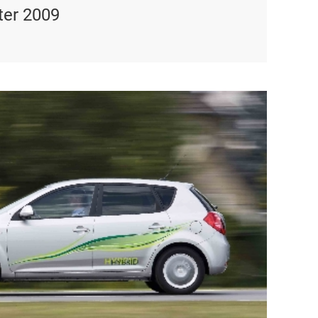
ter 2009