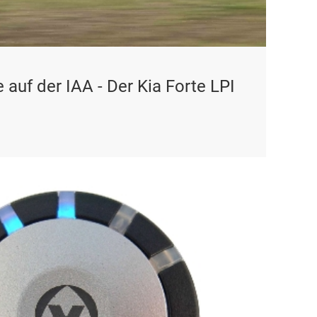
auf der IAA - Der Kia Forte LPI