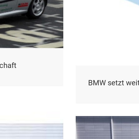
chaft
BMW setzt weit