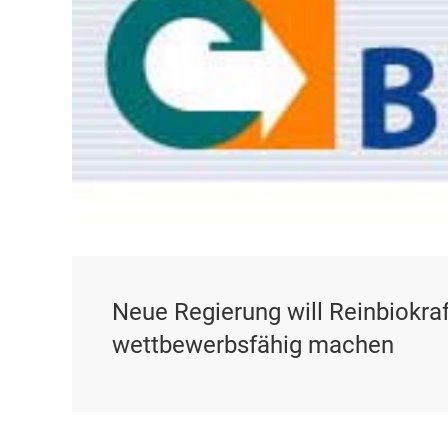
Neue Regierung will Reinbiokraf
wettbewerbsfähig machen