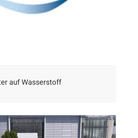
er auf Wasserstoff