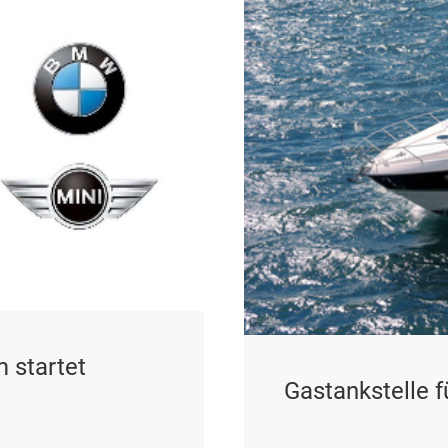
 startet
Gastankstelle 