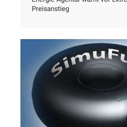
Preisanstieg