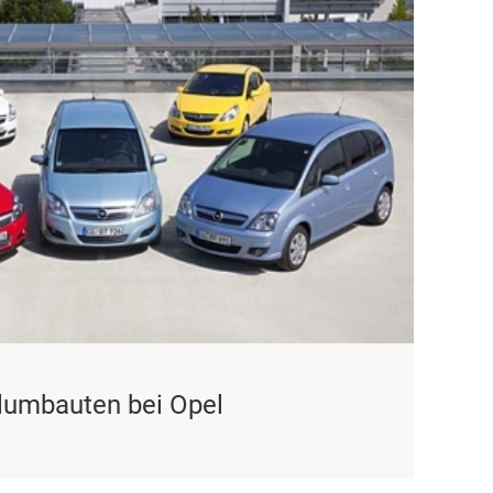
lumbauten bei Opel