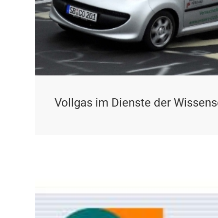
Vollgas im Dienste der Wissens