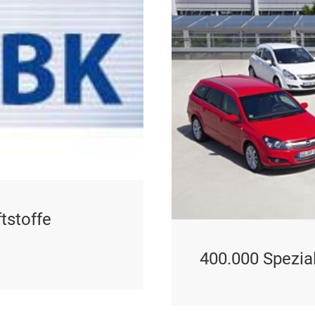
tstoffe
400.000 Spezia