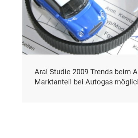
Aral Studie 2009 Trends beim 
Marktanteil bei Autogas möglic