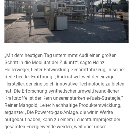
„Mit dem heutigen Tag unternimmt Audi einen großen
Schritt in die Mobilität der Zukunft“, sagte Heinz
Hollerweger, Leiter Entwicklung Gesamtfahrzeug, in seiner
Rede bei der Eröffnung. „Audi ist weltweit der einzige
Hersteller, der eine solch innovative Technologie zu bieten
hat. Die Erforschung synthetischer umweltfreund-licher
Kraftstoffe ist der Kern unserer starken e-fuels-Strategie.“
Reiner Mangold, Leiter Nachhaltige Produktentwicklung,
ergänzte: „Die Power-to-gas-Anlage, die wir in Werlte
aufgebaut haben, kann zu einem Leuchtturmprojekt der
gesamten Energiewende werden, weit über unser