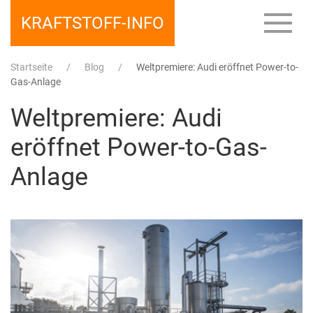
KRAFTSTOFF-INFO
Startseite
Blog
Weltpremiere: Audi eröffnet Power-to-
Gas-Anlage
Weltpremiere: Audi
eröffnet Power-to-Gas-
Anlage