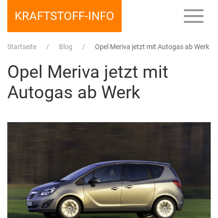
KRAFTSTOFF-INFO
Startseite
Blog
Opel Meriva jetzt mit Autogas ab Werk
Opel Meriva jetzt mit
Autogas ab Werk