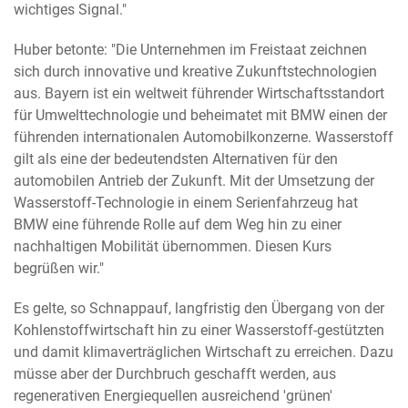
wichtiges Signal."
Huber betonte: "Die Unternehmen im Freistaat zeichnen
sich durch innovative und kreative Zukunftstechnologien
aus. Bayern ist ein weltweit führender Wirtschaftsstandort
für Umwelttechnologie und beheimatet mit BMW einen der
führenden internationalen Automobilkonzerne. Wasserstoff
gilt als eine der bedeutendsten Alternativen für den
automobilen Antrieb der Zukunft. Mit der Umsetzung der
Wasserstoff-Technologie in einem Serienfahrzeug hat
BMW eine führende Rolle auf dem Weg hin zu einer
nachhaltigen Mobilität übernommen. Diesen Kurs
begrüßen wir."
Es gelte, so Schnappauf, langfristig den Übergang von der
Kohlenstoffwirtschaft hin zu einer Wasserstoff-gestützten
und damit klimaverträglichen Wirtschaft zu erreichen. Dazu
müsse aber der Durchbruch geschafft werden, aus
regenerativen Energiequellen ausreichend 'grünen'