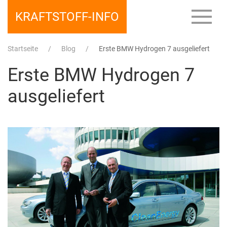
KRAFTSTOFF-INFO
Startseite
Blog
Erste BMW Hydrogen 7 ausgeliefert
Erste BMW Hydrogen 7
ausgeliefert